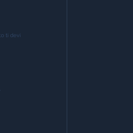
o ti devi 
 